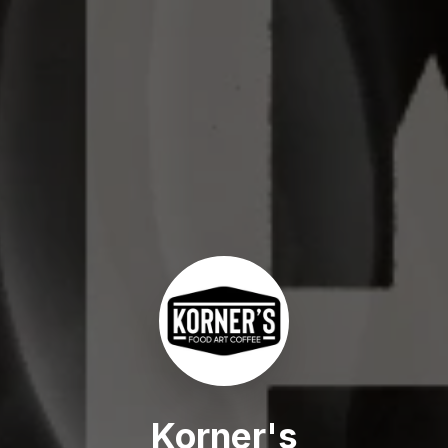
Korner's