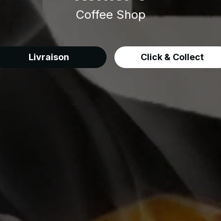
Coffee Shop
Livraison
Click & Collect